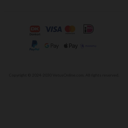
Copyright © 2024-2030 VetusOnline.com. All rights reserved.