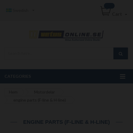
Swedish
Cart
CATEGORIES
Hem
Motordelar
engine parts (F-line & H-line)
ENGINE PARTS (F-LINE & H-LINE)