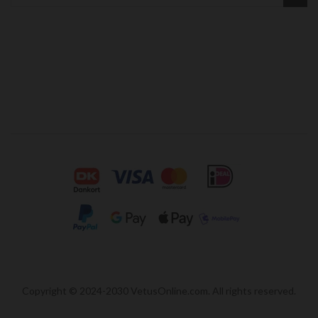
Copyright © 2024-2030 VetusOnline.com. All rights reserved.