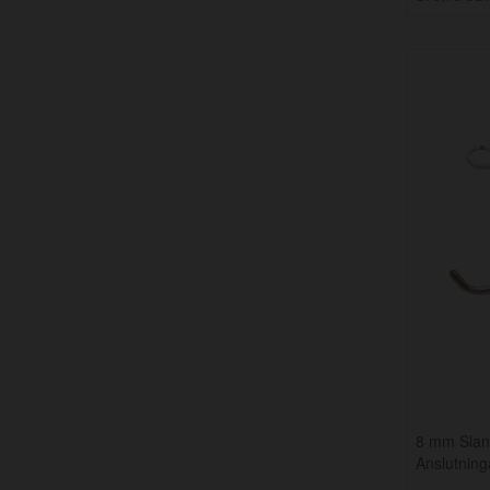
8 mm Slan
Anslutning