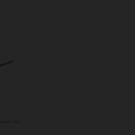
ssats med