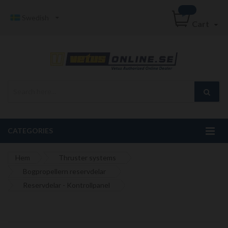
Swedish
Cart
CATEGORIES
Hem
Thruster systems
Bogpropellern reservdelar
Reservdelar - Kontrollpanel