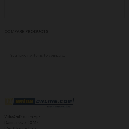
COMPARE PRODUCTS
You have no items to compare.
VetusOnline.com ApS
Danmarksvej 30 M2
8660 Skanderborg