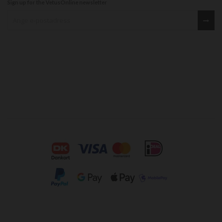
Sign up for the VetusOnline newsletter
Sign up for our newsletter