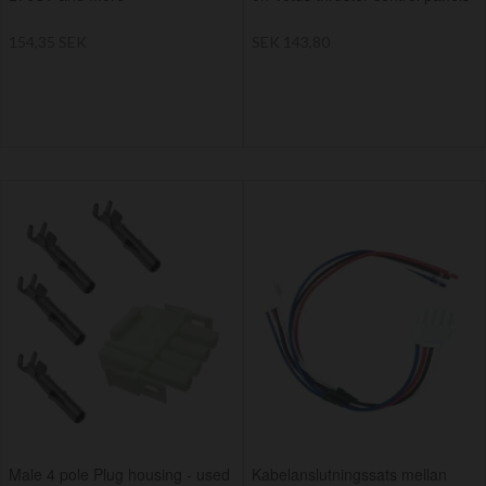
154,35 SEK
SEK 143,80
Male 4 pole Plug housing - used
Kabelanslutningssats mellan