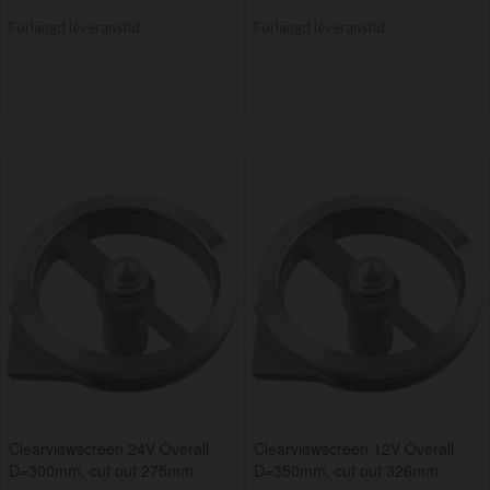
Förlängd leveranstid
Förlängd leveranstid
Clearviewscreen 24V Overall
Clearviewscreen 12V Overall
D=300mm, cut out 275mm
D=350mm, cut out 326mm