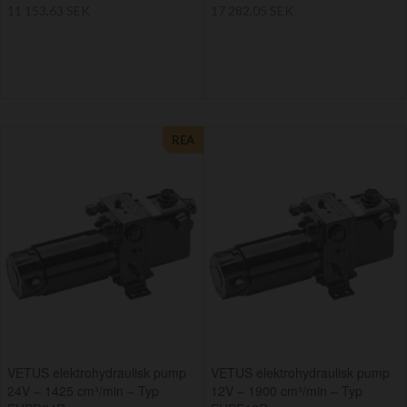
11 153,63 SEK
17 282,05 SEK
REA
VETUS elektrohydraulisk pump
VETUS elektrohydraulisk pump
24V – 1425 cm³/min – Typ
12V – 1900 cm³/min – Typ