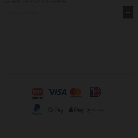
Sign up for the VetusOnline newsletter
Sign up for our newsletter