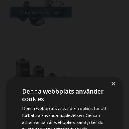
Vattentät däckskontakt
×
Länspump
Denna webbplats använder
cookies
Denna webbplats använder cookies för att
förbättra användarupplevelsen. Genom
att använda vår webbplats samtycker du