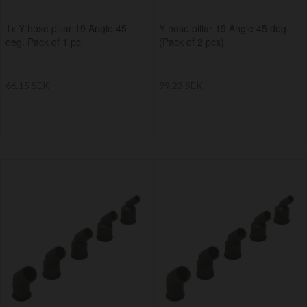
1x Y hose pillar 19 Angle 45
Y hose pillar 19 Angle 45 deg.
deg. Pack of 1 pc
(Pack of 2 pcs)
66,15 SEK
99,23 SEK