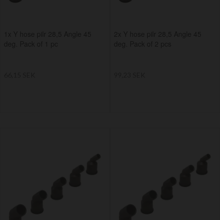
1x Y hose pilr 28,5 Angle 45
2x Y hose pilr 28,5 Angle 45
deg. Pack of 1 pc
deg. Pack of 2 pcs
66,15 SEK
99,23 SEK