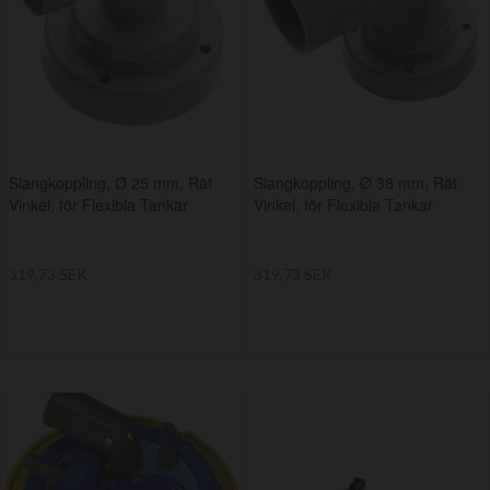
Slangkoppling, Ø 25 mm, Rät
Slangkoppling, Ø 38 mm, Rät
Vinkel, för Flexibla Tankar
Vinkel, för Flexibla Tankar
319,73 SEK
319,73 SEK