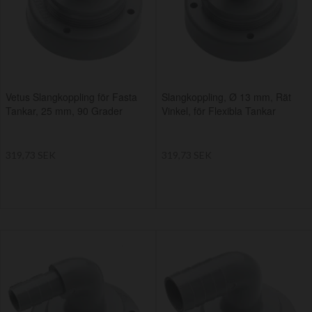
Vetus Slangkoppling för Fasta
Slangkoppling, Ø 13 mm, Rät
Tankar, 25 mm, 90 Grader
Vinkel, för Flexibla Tankar
319,73 SEK
319,73 SEK