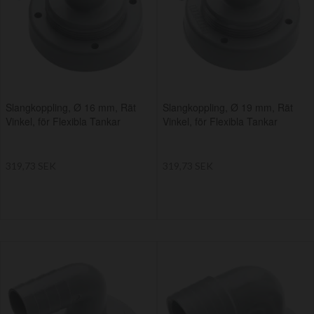
Slangkoppling, Ø 16 mm, Rät
Slangkoppling, Ø 19 mm, Rät
Vinkel, för Flexibla Tankar
Vinkel, för Flexibla Tankar
319,73 SEK
319,73 SEK