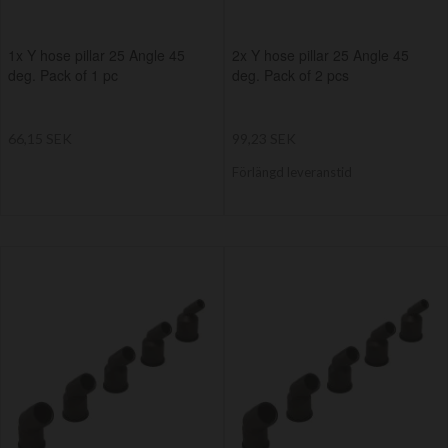
1x Y hose pillar 25 Angle 45
2x Y hose pillar 25 Angle 45
deg. Pack of 1 pc
deg. Pack of 2 pcs
66,15 SEK
99,23 SEK
Förlängd leveranstid