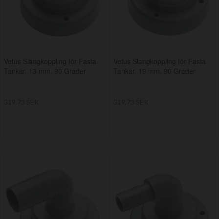
Vetus Slangkoppling för Fasta
Vetus Slangkoppling för Fasta
Tankar, 13 mm, 90 Grader
Tankar, 19 mm, 90 Grader
319,73 SEK
319,73 SEK