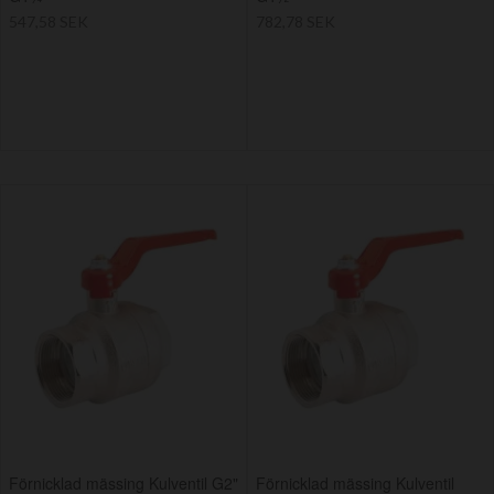
547,58 SEK
782,78 SEK
Förnicklad mässing Kulventil G2"
Förnicklad mässing Kulventil