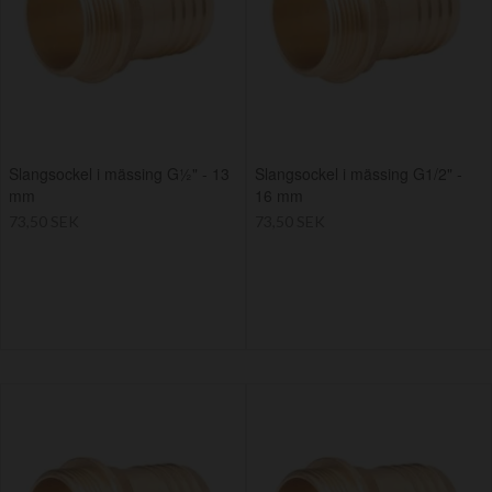
Slangsockel i mässing G½" - 13
Slangsockel i mässing G1/2" -
mm
16 mm
73,50 SEK
73,50 SEK