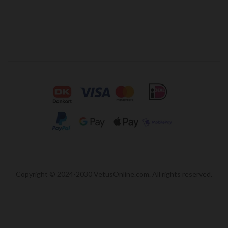
Copyright © 2024-2030 VetusOnline.com. All rights reserved.