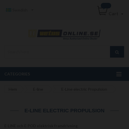
Swedish
Cart
CATEGORIES
Hem
E-line
E-Line electric Propulsion
E-LINE ELECTRIC PROPULSION
E-LINE och E-POD elektrisk framdrivning.