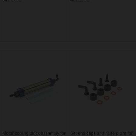
Motor cooling block assembly for
Set end caps and hose pilars for