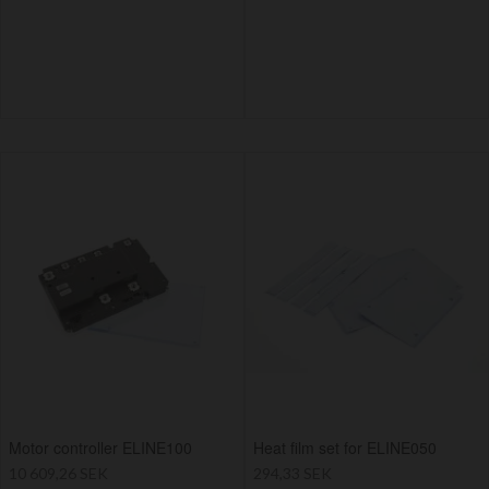
Motor controller ELINE100
Heat film set for ELINE050
10 609,26 SEK
294,33 SEK