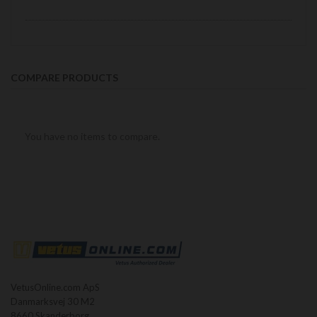
COMPARE PRODUCTS
You have no items to compare.
VetusOnline.com ApS
Danmarksvej 30 M2
8660 Skanderborg