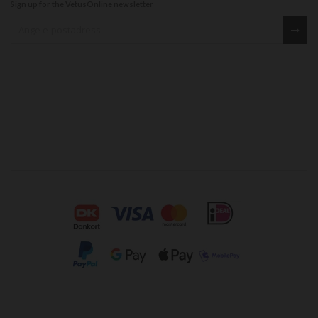
Sign up for the VetusOnline newsletter
Sign up for our newsletter