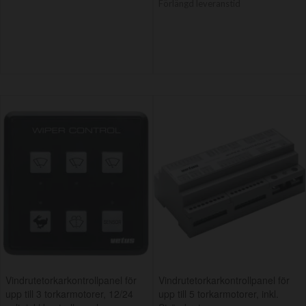
Förlängd leveranstid
Vindrutetorkarkontrollpanel för
Vindrutetorkarkontrollpanel för
upp till 3 torkarmotorer, 12/24
upp till 5 torkarmotorer, inkl.