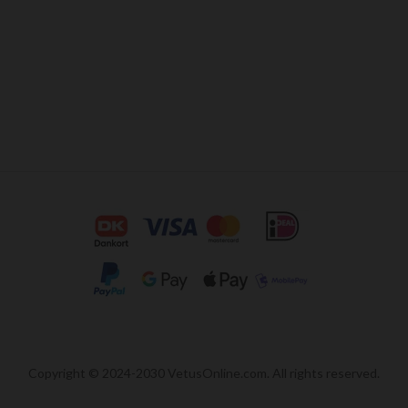
Copyright © 2024-2030 VetusOnline.com. All rights reserved.