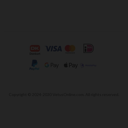
Copyright © 2024-2030 VetusOnline.com. All rights reserved.