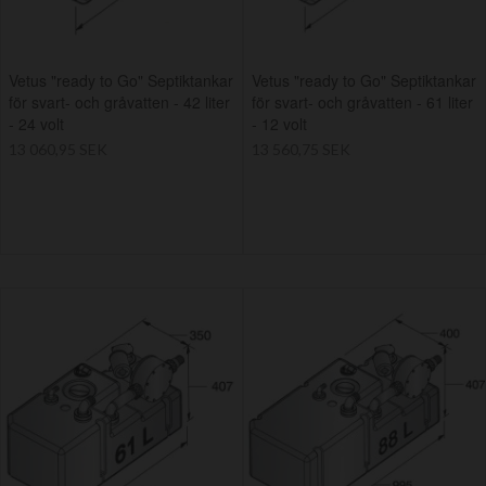
Vetus "ready to Go" Septiktankar
Vetus "ready to Go" Septiktankar
för svart- och gråvatten - 42 liter
för svart- och gråvatten - 61 liter
- 24 volt
- 12 volt
13 060,95 SEK
13 560,75 SEK