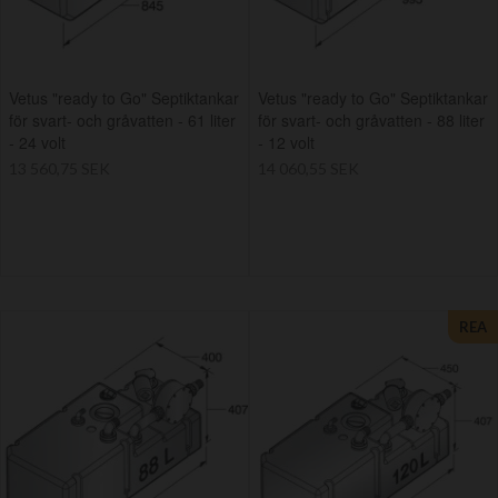
Vetus "ready to Go" Septiktankar
Vetus "ready to Go" Septiktankar
för svart- och gråvatten - 61 liter
för svart- och gråvatten - 88 liter
- 24 volt
- 12 volt
13 560,75 SEK
14 060,55 SEK
REA