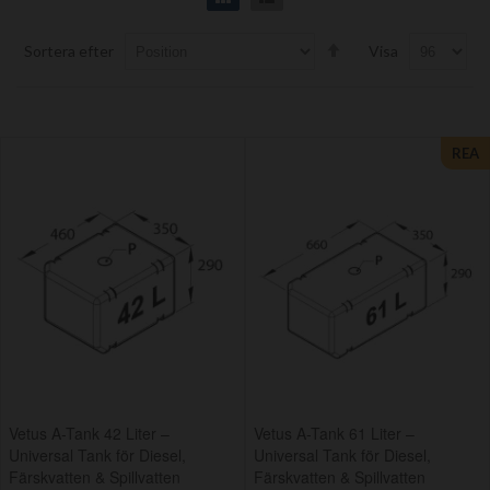
Set
Sortera efter
Visa
Descending
Direction
REA
Vetus A-Tank 42 Liter –
Vetus A-Tank 61 Liter –
Universal Tank för Diesel,
Universal Tank för Diesel,
Färskvatten & Spillvatten
Färskvatten & Spillvatten