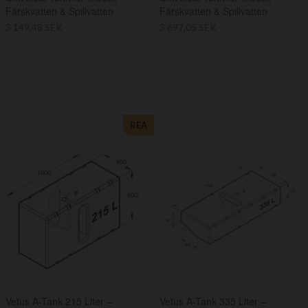
Färskvatten & Spillvatten
Färskvatten & Spillvatten
3 149,48 SEK
3 697,05 SEK
REA
Vetus A-Tank 215 Liter –
Vetus A-Tank 335 Liter –