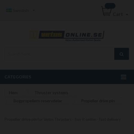
Swedish
Cart
CATEGORIES
Hem
Thruster systems
Bogpropellern reservdelar
Propeller drive pin
Propeller drive pin for Vetus Thrusters - buy it online - fast delivery