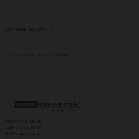
COMPARE PRODUCTS
You have no items to compare.
VetusOnline.com ApS
Danmarksvej 30 M2
8660 Skanderborg