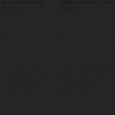
for 25 mm shaft-assembly
BOW35/55 ( 5x45.5 mm) - 5 stk.
49,11 SEK
251,86 SEK