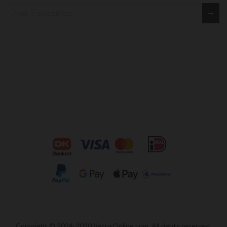
Sign up for our newsletter
Copyright © 2024-2030 VetusOnline.com. All rights reserved.