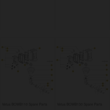
Vetus BOWB110 Spare Parts
Vetus BOWB130 Spare Parts