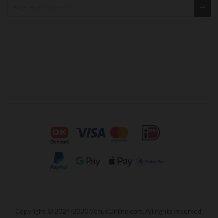
Copyright © 2024-2030 VetusOnline.com. All rights reserved.