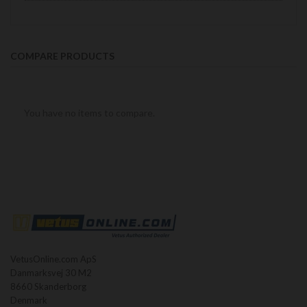
COMPARE PRODUCTS
You have no items to compare.
VetusOnline.com ApS
Danmarksvej 30 M2
8660 Skanderborg
Denmark