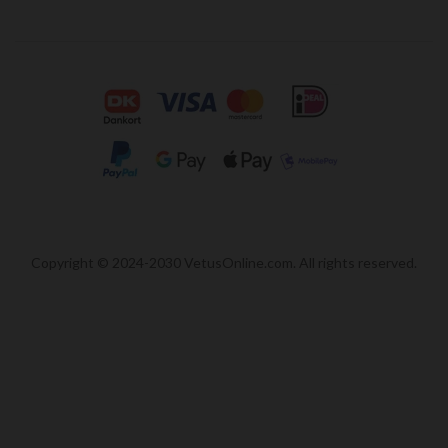
Copyright © 2024-2030 VetusOnline.com. All rights reserved.