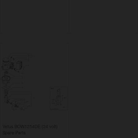
Vetus BOW1254DE (24 volt)
Spare Parts