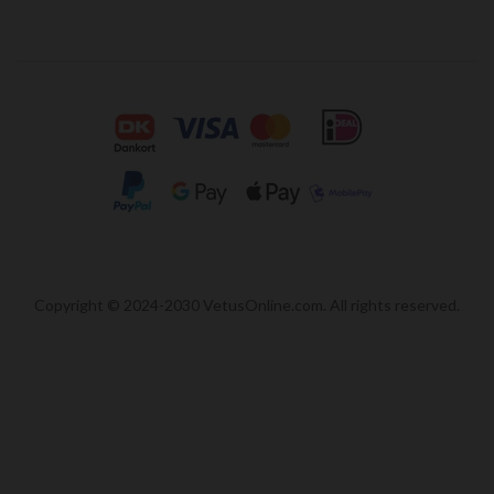
Copyright © 2024-2030 VetusOnline.com. All rights reserved.