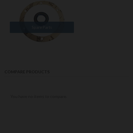
Spare Parts
COMPARE PRODUCTS
You have no items to compare.