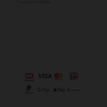
Privacy & Cookie Policy