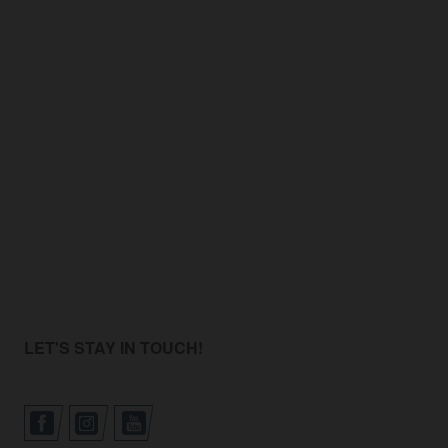
LET'S STAY IN TOUCH!