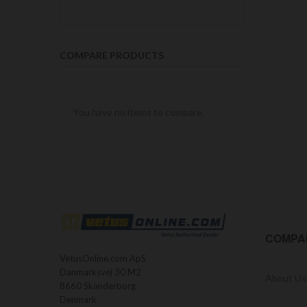
COMPARE PRODUCTS
You have no items to compare.
COMPA
VetusOnline.com ApS
Danmarksvej 30 M2
About Us
8660 Skanderborg
Denmark