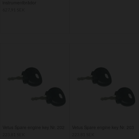
instrumentbrädor
627,91 SEK
Vetus Spare engine key Nr. 202
Vetus Spare engine key Nr. 203
223,81 SEK
223,81 SEK