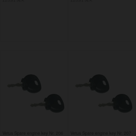
Vetus Spare engine key Nr. 206
Vetus Spare engine key Nr. 207