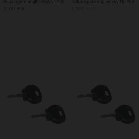
Vetus Spare engine key Nr. 208
Vetus Spare engine key Nr. 209
223,81 SEK
223,81 SEK