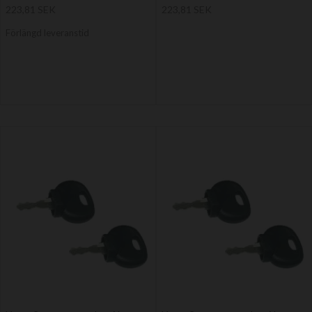
223,81 SEK
223,81 SEK
Förlängd leveranstid