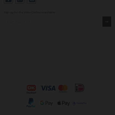
Sign up for the VetusOnline newsletter
Sign up for our newsletter