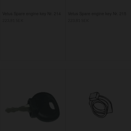
Vetus Spare engine key Nr. 214
Vetus Spare engine key Nr. 215
223,81 SEK
223,81 SEK