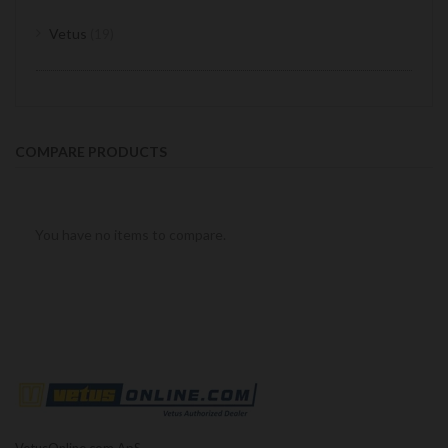
items
Vetus
19
COMPARE PRODUCTS
You have no items to compare.