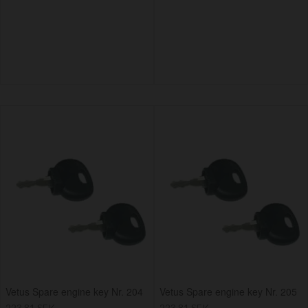
Vetus Spare engine key Nr. 204
Vetus Spare engine key Nr. 205
223,81 SEK
223,81 SEK