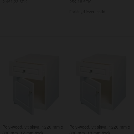
2 451,23 SEK
959,18 SEK
Förlängd leveranstid
Poly-wood, vit skiva, 1220 mm x
Poly-wood, vit skiva, 1220 mm x
800 mm, 12 mm tjock
800 mm, 18 mm tjock