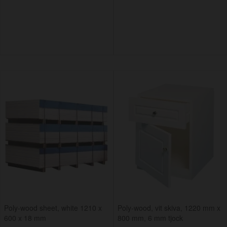
Poly-wood sheet, white 1210 x
Poly-wood, vit skiva, 1220 mm x
600 x 18 mm
800 mm, 6 mm tjock