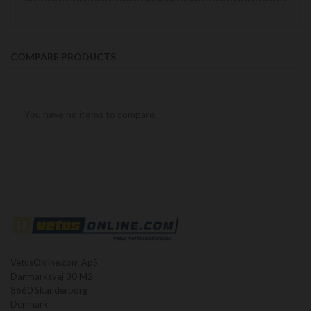
COMPARE PRODUCTS
You have no items to compare.
VetusOnline.com ApS
Danmarksvej 30 M2
8660 Skanderborg
Denmark