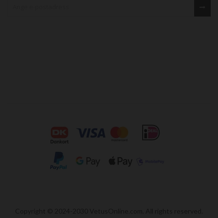
Copyright © 2024-2030 VetusOnline.com. All rights reserved.