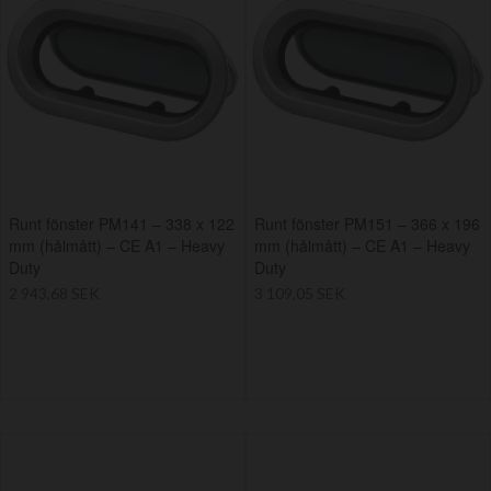
Runt fönster PM141 – 338 x 122
Runt fönster PM151 – 366 x 196
mm (hålmått) – CE A1 – Heavy
mm (hålmått) – CE A1 – Heavy
Duty
Duty
2 943,68 SEK
3 109,05 SEK