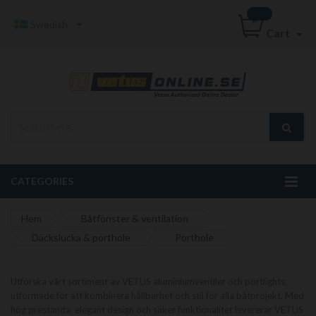
Swedish
Cart
CATEGORIES
Hem
Båtfönster & ventilation
Däckslucka & porthole
Porthole
Utforska vårt sortiment av VETUS aluminiumventiler och portlights,
utformade för att kombinera hållbarhet och stil för alla båtprojekt. Med
hög prestanda, elegant design och säker funktionalitet levererar VETUS