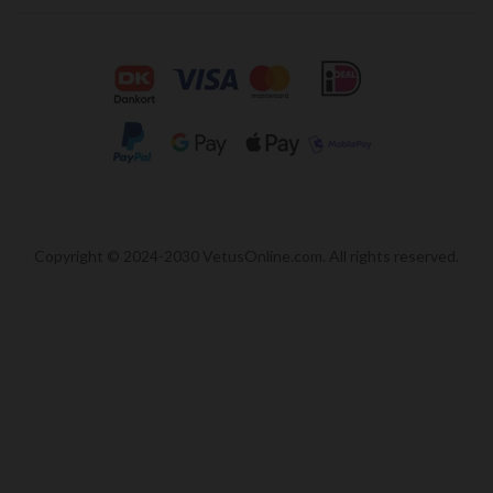
Copyright © 2024-2030 VetusOnline.com. All rights reserved.