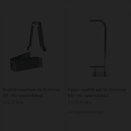
Rostfritt mastfäste för Echomax
Fäste i rostfritt stål för Echomax
EM-180 radarreflektor
EM-180 radarreflektor
771,75 SEK
3 270,75 SEK
Förlängd leveranstid