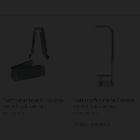
Rostfritt mastfäste för Echomax
Fäste i rostfritt stål för Echomax
EM-230 radarreflektor
EM-230 radarreflektor
904,05 SEK
3 270,75 SEK
Förlängd leveranstid