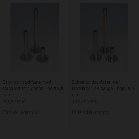
Echomax däckfäste med
Echomax däckfäste med
standard 1/14 gänga - höjd 200
standard 1/14 gänga - höjd 300
mm
mm
955,50 SEK
1 396,50 SEK
Förlängd leveranstid
Förlängd leveranstid