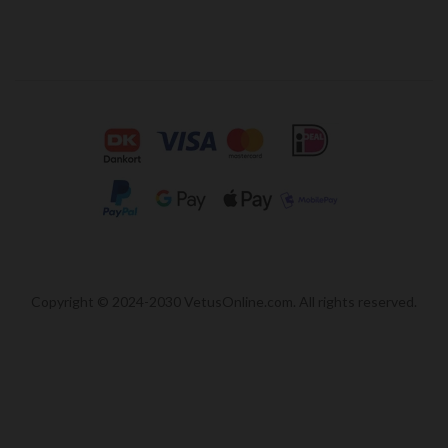
Copyright © 2024-2030 VetusOnline.com. All rights reserved.