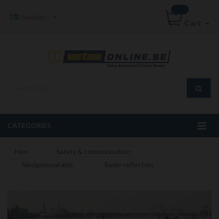
Swedish
Cart
CATEGORIES
Hem
Safety & communication
Navigational aids
Radar reflectors