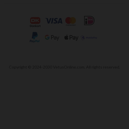
Copyright © 2024-2030 VetusOnline.com. All rights reserved.