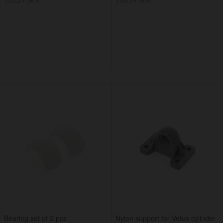
Bearing set of 2 pcs
Nylon support for Vetus cylinder