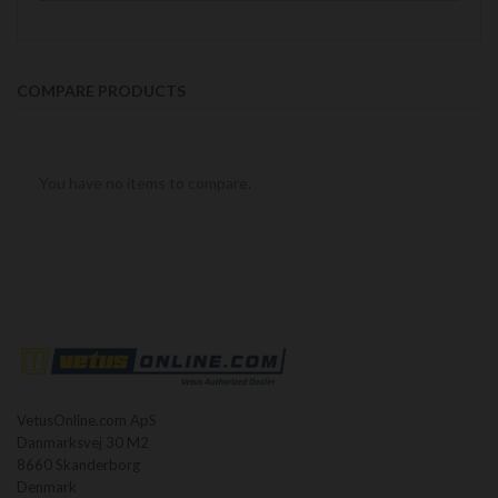
COMPARE PRODUCTS
You have no items to compare.
VetusOnline.com ApS
Danmarksvej 30 M2
8660 Skanderborg
Denmark