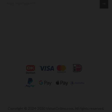
Copyright © 2024-2030 VetusOnline.com. All rights reserved.