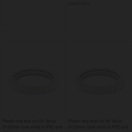
198,50 SEK
Plastic ring and nut for Vetus
Plastic ring and nut for Vetus
Ø100mm cowl vents in PVC and
Ø125mm cowl vents in PVC and