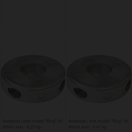
Axelanod i zink modell "Ring" för
Axelanod i zink modell "Ring" för
35mm axel - 0.25 kg
40mm axel - 0.47 kg