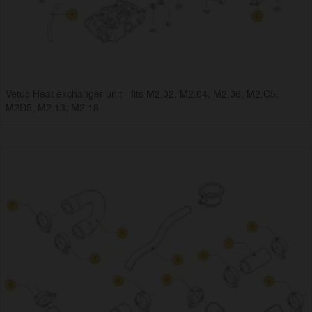
Vetus Heat exchanger unit - fits M2.02, M2.04, M2.06, M2.C5,
M2D5, M2.13, M2.18