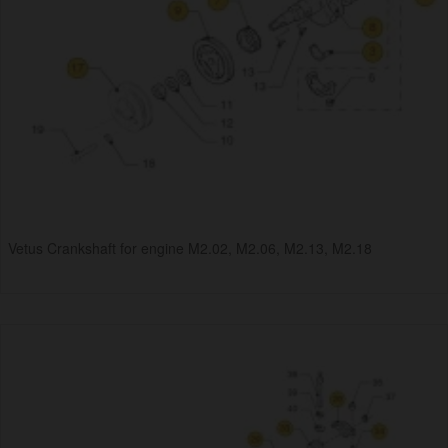
Vetus Crankshaft for engine M2.02, M2.06, M2.13, M2.18