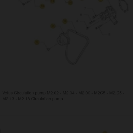
Vetus Circulation pump M2.02 - M2.04 - M2.06 - M2C5 - M2.D5 -
M2.13 - M2.18 Circulation pump