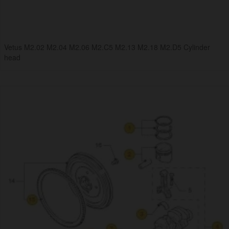
Vetus M2.02 M2.04 M2.06 M2.C5 M2.13 M2.18 M2.D5 Cylinder
head