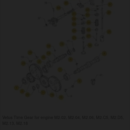
Vetus Time Gear for engine M2.02, M2.04, M2.06, M2.C5, M2.D5,
M2.13, M2.18