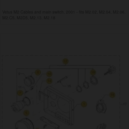
Vetus M2 Cables and main switch, 2001 - fits M2.02, M2.04, M2.06,
M2.C5, M2D5, M2.13, M2.18