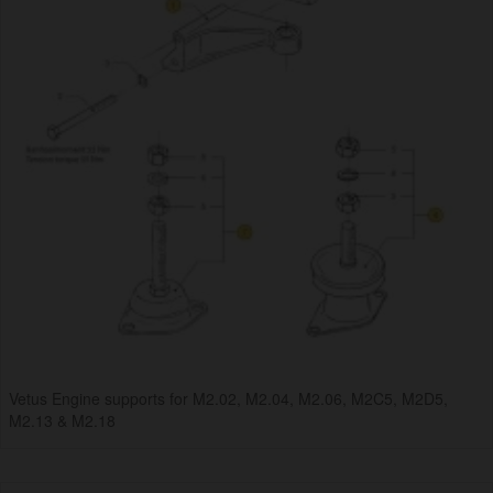
Vetus Engine supports for M2.02, M2.04, M2.06, M2C5, M2D5,
M2.13 & M2.18