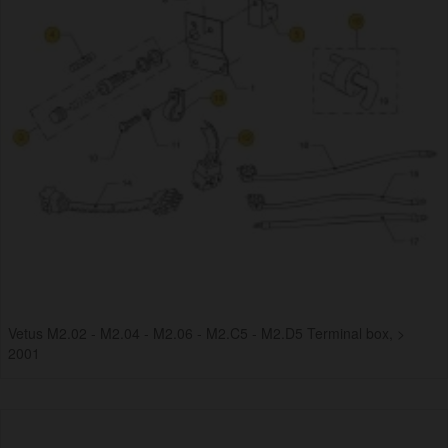
Vetus M2.02 - M2.04 - M2.06 - M2.C5 - M2.D5 Terminal box, >
2001