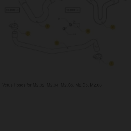
Vetus Hoses for M2.02, M2.04, M2.C5, M2.D5, M2.06