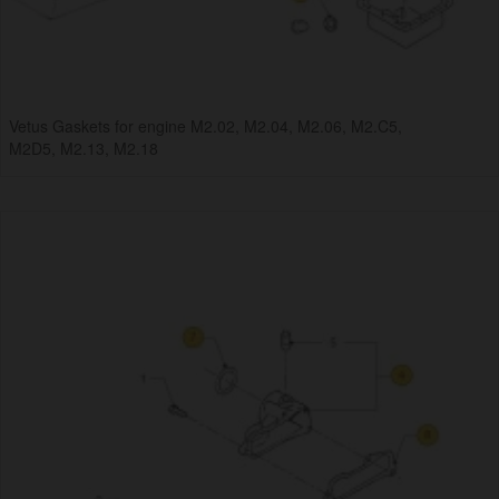
Vetus Gaskets for engine M2.02, M2.04, M2.06, M2.C5,
M2D5, M2.13, M2.18