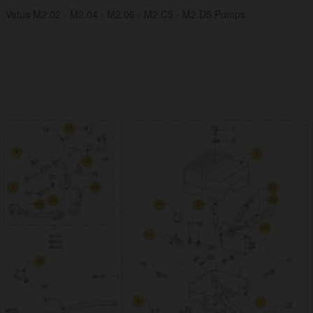
Vetus M2.02 - M2.04 - M2.06 - M2.C5 - M2.D5 Pumps