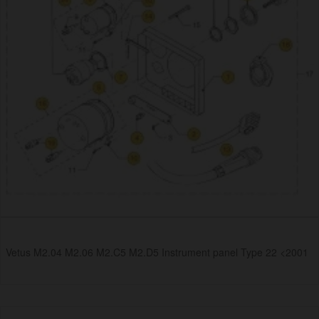
Vetus M2.04 M2.06 M2.C5 M2.D5 Instrument panel Type 22 <2001