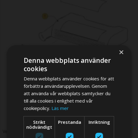
×
Denna webbplats använder
cookies
Denna webbplats använder cookies för att
förbättra användarupplevelsen. Genom
att använda vår webbplats samtycker du
till alla cookies i enlighet med vår
cookiepolicy.
Läs mer
Strikt
Prestanda
Inriktning
nödvändigt
Vetus M2.06 Air intake Housing <2014