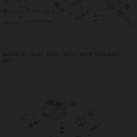
Vetus M2.02 - M2.04 - M2.06 - M2.C5 - M2.D5 Terminal box, <
2001