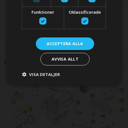
Funktioner
Oklassificerade
ACCEPTERA ALLA
AVVISA ALLT
VISA DETALJER