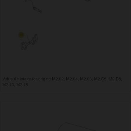
Vetus Air intake for engine M2.02, M2.04, M2.06, M2.C5, M2.D5,
M2.13, M2.18