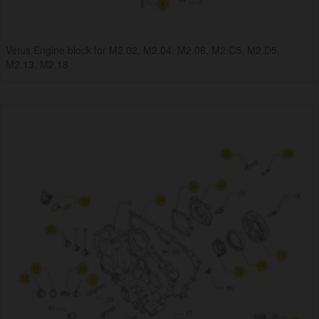
Vetus Engine block for M2.02, M2.04, M2.06, M2.C5, M2.D5,
M2.13, M2.18