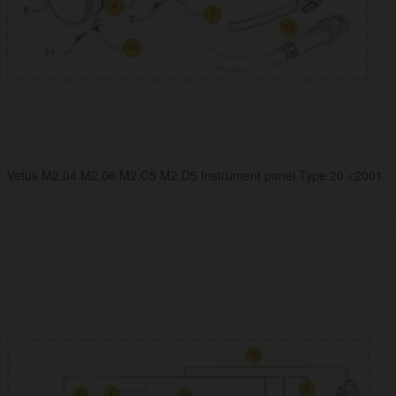
Vetus M2.04 M2.06 M2.C5 M2.D5 Instrument panel Type 20 <2001