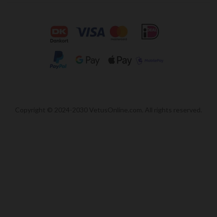
Copyright © 2024-2030 VetusOnline.com. All rights reserved.