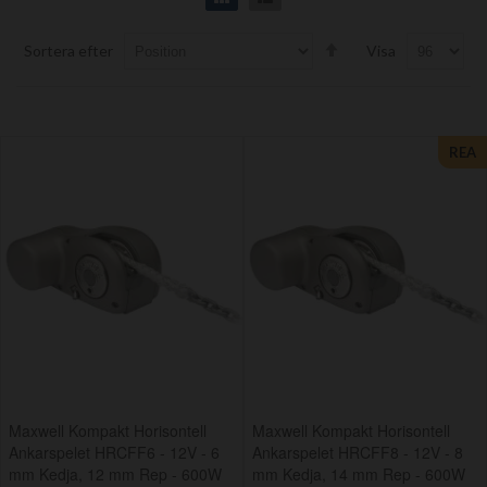
Set
Sortera efter
Visa
Descending
Direction
REA
Maxwell Kompakt Horisontell
Maxwell Kompakt Horisontell
Ankarspelet HRCFF6 - 12V - 6
Ankarspelet HRCFF8 - 12V - 8
mm Kedja, 12 mm Rep - 600W
mm Kedja, 14 mm Rep - 600W