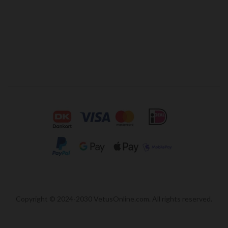
Copyright © 2024-2030 VetusOnline.com. All rights reserved.