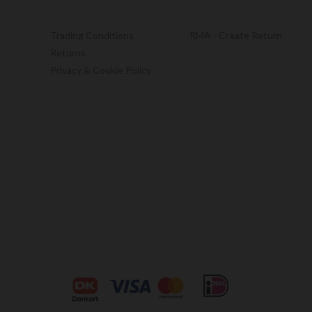
Trading Conditions
RMA - Create Return
Returns
Privacy & Cookie Policy