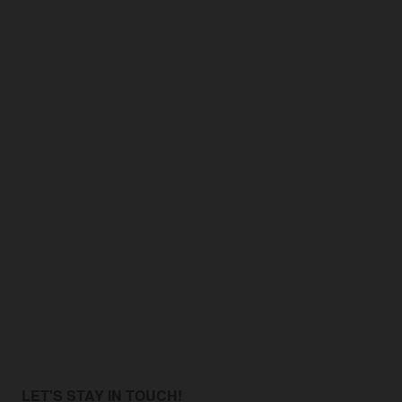
LET'S STAY IN TOUCH!