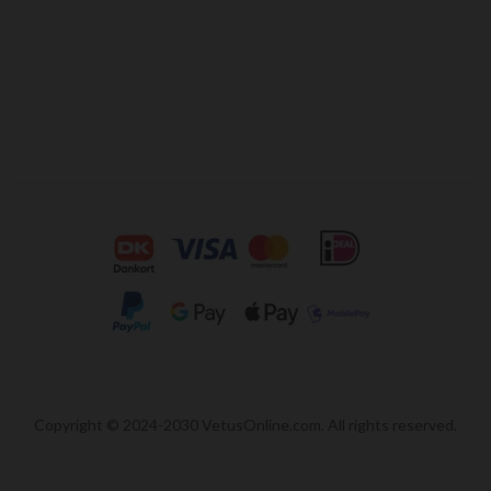
Copyright © 2024-2030 VetusOnline.com. All rights reserved.