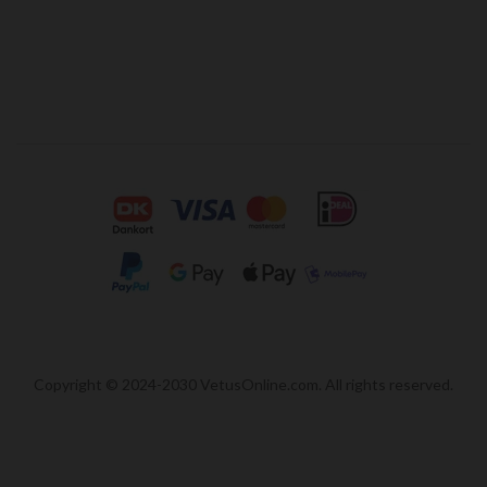
Copyright © 2024-2030 VetusOnline.com. All rights reserved.