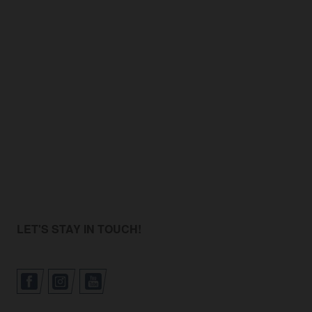
LET'S STAY IN TOUCH!