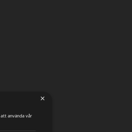
×
att använda vår
×