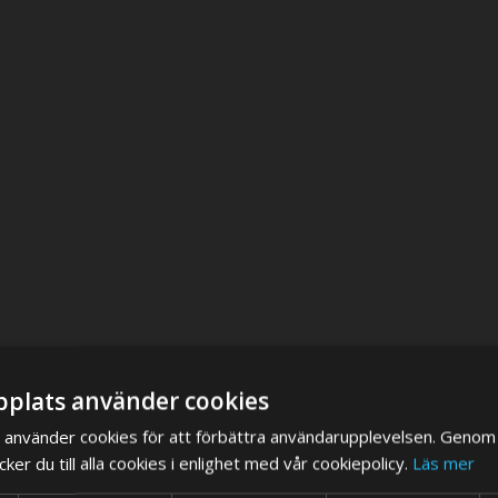
plats använder cookies
använder cookies för att förbättra användarupplevelsen. Genom 
er du till alla cookies i enlighet med vår cookiepolicy.
Läs mer