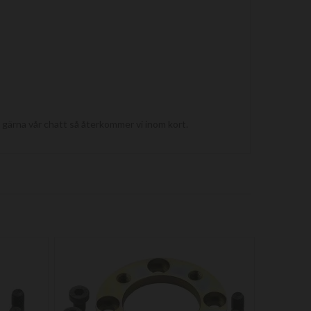
nd gärna vår chatt så återkommer vi inom kort.