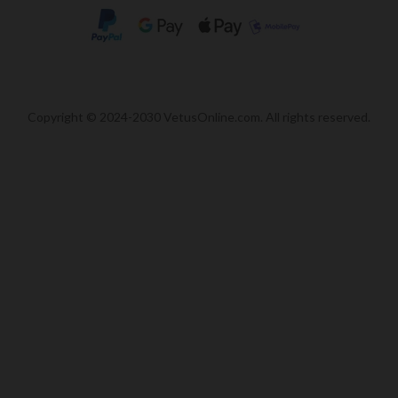
Copyright © 2024-2030 VetusOnline.com. All rights reserved.