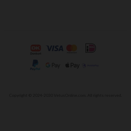
Copyright © 2024-2030 VetusOnline.com. All rights reserved.