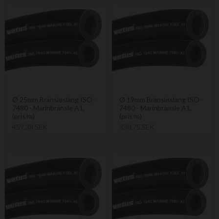
Ø 25mm Bränsleslang ISO-
Ø 19mm Bränsleslang ISO-
7480 - Marinbränsle A1,
7480 - Marinbränsle A1,
(pris/m)
(pris/m)
459,38 SEK
330,75 SEK